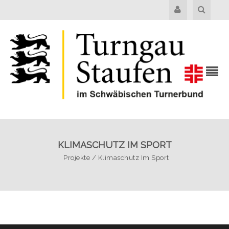
KLIMASCHUTZ IM SPORT
Projekte
/
Klimaschutz Im Sport