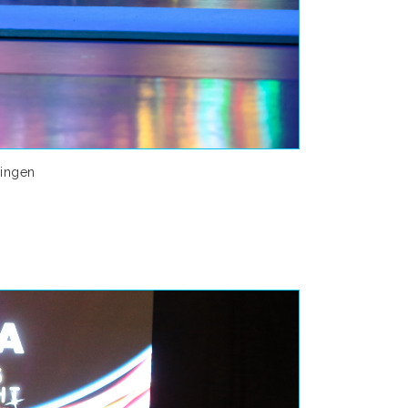
ingen