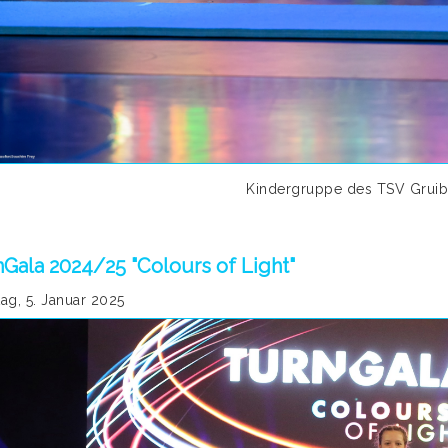
Kindergruppe des TSV Gruib
Gala 2024/25 "Colours of Light"
ag, 5. Januar 2025