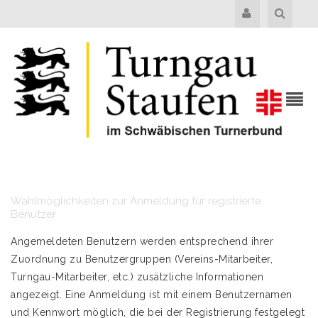
Wahlmöglichkeiten zur Anmeldung für registrierte
Benutzer
Angemeldeten Benutzern werden entsprechend ihrer
Zuordnung zu Benutzergruppen (Vereins-Mitarbeiter,
Turngau-Mitarbeiter, etc.) zusätzliche Informationen
angezeigt. Eine Anmeldung ist mit einem Benutzernamen
und Kennwort möglich, die bei der Registrierung festgelegt