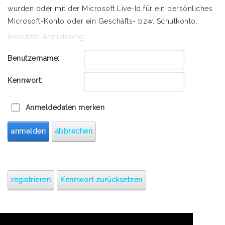
wurden oder mit der Microsoft Live-Id für ein persönliches
Microsoft-Konto oder ein Geschäfts- bzw. Schulkonto.
Benutzer-Anmeldung
Benutzername:
Kennwort:
Anmeldedaten merken
anmelden
abbrechen
registrieren
Kennwort zurücksetzen